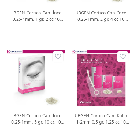
UBGEN Cortico-Can. İnce
UBGEN Cortico-Can. İnce
0,25-1mm. 1 gr. 2 cc 10
0,25-1mm. 2 gr. 4 cc 10
Adet
Adet
UBGEN Cortico-Can. İnce
UBGEN Cortico-Can. Kalın
0,25-1mm. 5 gr. 10 cc 10
1-2mm 0,5 gr. 1,25 cc 10
Adet
Adet