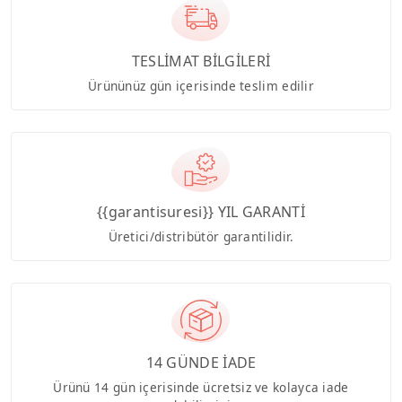
TESLİMAT BİLGİLERİ
Ürününüz gün içerisinde teslim edilir
{{garantisuresi}} YIL GARANTİ
Üretici/distribütör garantilidir.
14 GÜNDE İADE
Ürünü 14 gün içerisinde ücretsiz ve kolayca iade