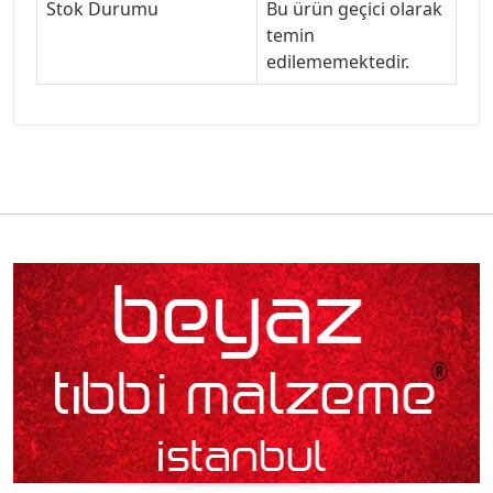
Stok Durumu
Bu ürün geçici olarak
temin
edilememektedir.