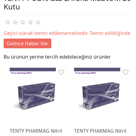
Kutu
Geçici olarak temin edilememektedir. Temin edildiğinde
Gelince Haber Ver
Bu ürünün yerine tercih edebileceğiniz ürünler
TENTY PHARMAG Nitril
TENTY PHARMAG Nitril