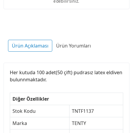
edebilirsiniz.
Ürün Açıklaması
Ürün Yorumları
Her kutuda 100 adet(50 çift) pudrasız latex eldiven
bulunnmaktadır.
Diğer Özellikler
Stok Kodu
TNTF1137
Marka
TENTY