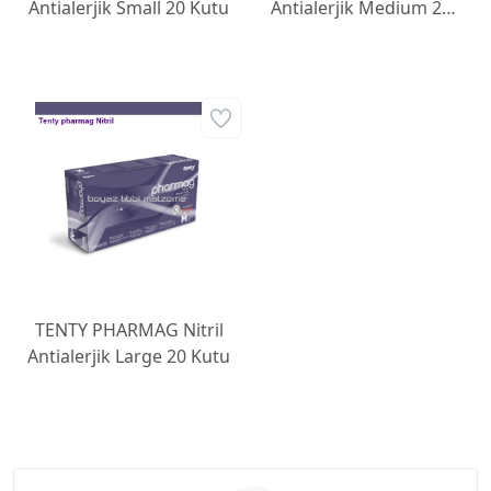
Antialerjik Small 20 Kutu
Antialerjik Medium 20
Kutu
TENTY PHARMAG Nitril
Antialerjik Large 20 Kutu