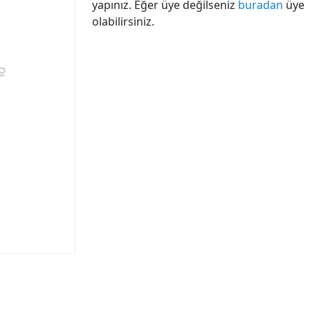
yapınız. Eğer üye değilseniz
buradan
üye
olabilirsiniz.