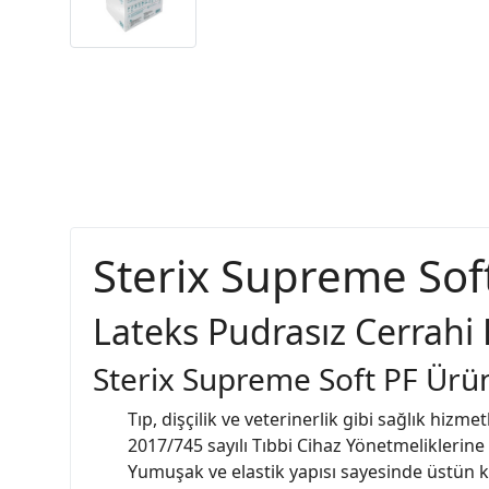
Sterix Supreme Sof
Lateks Pudrasız Cerrahi 
Sterix Supreme Soft PF Ürün
Tıp, dişçilik ve veterinerlik gibi sağlık hizmet
2017/745 sayılı Tıbbi Cihaz Yönetmeliklerine 
Yumuşak ve elastik yapısı sayesinde üstün 