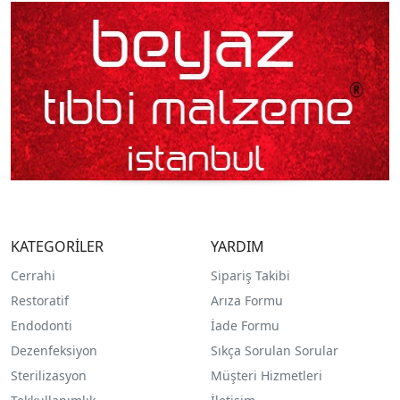
KATEGORİLER
YARDIM
Cerrahi
Sipariş Takibi
Restoratif
Arıza Formu
Endodonti
İade Formu
Dezenfeksiyon
Sıkça Sorulan Sorular
Sterilizasyon
Müşteri Hizmetleri