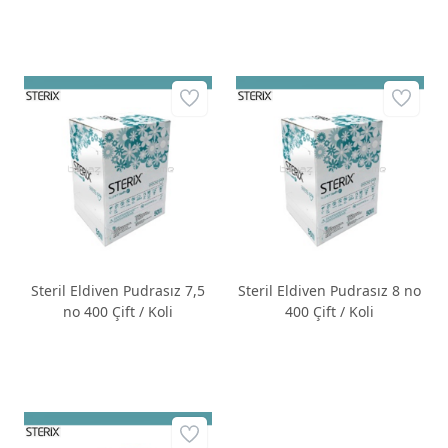
Steril Eldiven Pudrasız 7,5
Steril Eldiven Pudrasız 8 no
no 400 Çift / Koli
400 Çift / Koli