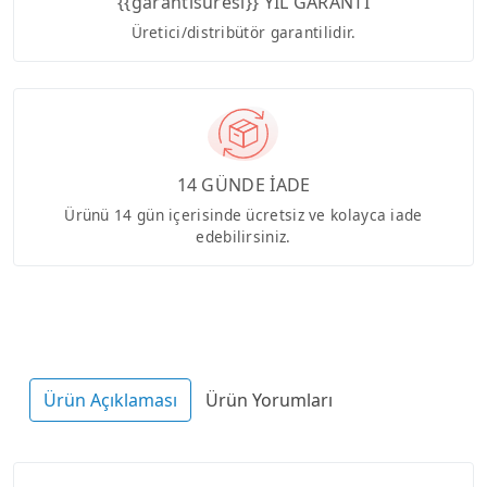
{{garantisuresi}} YIL GARANTİ
Üretici/distribütör garantilidir.
14 GÜNDE İADE
Ürünü 14 gün içerisinde ücretsiz ve kolayca iade
edebilirsiniz.
Ürün Açıklaması
Ürün Yorumları