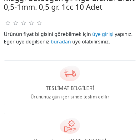
0,5-1mm. 0,5 gr. 1cc 10 Adet
Ürünün fiyat bilgisini görebilmek için
üye girişi
yapınız.
Eğer üye değilseniz
buradan
üye olabilirsiniz.
TESLİMAT BİLGİLERİ
Ürününüz gün içerisinde teslim edilir