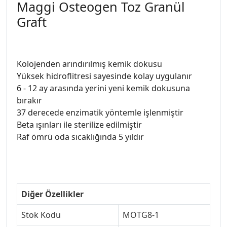
Maggi Osteogen Toz Granül
Graft
Kolojenden arındırılmış kemik dokusu
Yüksek hidroflitresi sayesinde kolay uygulanır
6 - 12 ay arasında yerini yeni kemik dokusuna
bırakır
37 derecede enzimatik yöntemle işlenmiştir
Beta ışınları ile sterilize edilmiştir
Raf ömrü oda sıcaklığında 5 yıldır
Diğer Özellikler
Stok Kodu
MOTG8-1