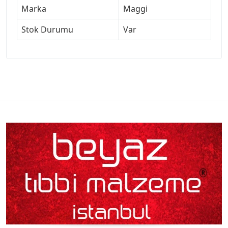
Marka
Maggi
Stok Durumu
Var