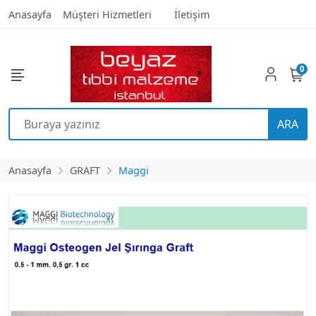
Anasayfa
Müşteri Hizmetleri
İletişim
0
ARA
Anasayfa
GRAFT
Maggi