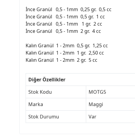
İnce Granül 0,5 - 1mm 0,25 gr. 0,5 cc
İnce Granül 0,5 - 1mm 0,5 gr. 1 cc
İnce Granül 0,5 - 1mm 1 gr. 2 cc
İnce Granül 0,5 - 1mm 2 gr. 4 cc
Kalın Granül 1 - 2mm 0,5 gr. 1,25 cc
Kalın Granül 1 - 2mm 1 gr. 2,50 cc
Kalın Granül 1 - 2mm 2 gr. 5 cc
Diğer Özellikler
Stok Kodu
MOTG5
Marka
Maggi
Stok Durumu
Var