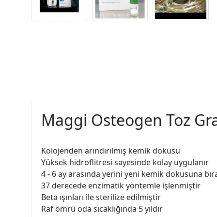
Maggi Osteogen Toz Gra
Kolojenden arındırılmış kemik dokusu
Yüksek hidroflitresi sayesinde kolay uygulanır
4 - 6 ay arasında yerini yeni kemik dokusuna bır
37 derecede enzimatik yöntemle işlenmiştir
Beta ışınları ile sterilize edilmiştir
Raf ömrü oda sıcaklığında 5 yıldır