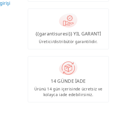
girişi
{{garantisuresi}} YIL GARANTİ
Üretici/distribütör garantilidir.
14 GÜNDE İADE
Ürünü 14 gün içerisinde ücretsiz ve
kolayca iade edebilirsiniz.