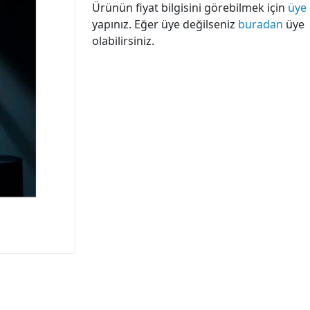
Ürünün fiyat bilgisini görebilmek için
üye 
yapınız. Eğer üye değilseniz
buradan
üye
olabilirsiniz.