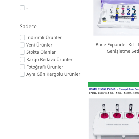
-
Sadece
İndirimli Ürünler
Bone Expander Kit -
Yeni Ürünler
Genişletme Set
Stokta Olanlar
Kargo Bedava Ürünler
Fotoğraflı Ürünler
Aynı Gün Kargolu Ürünler