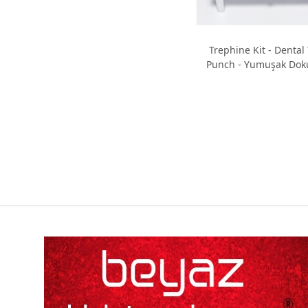
Trephine Kit - Dental
Punch - Yumuşak Dok