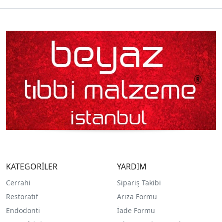
KATEGORİLER
YARDIM
Cerrahi
Sipariş Takibi
Restoratif
Arıza Formu
Endodonti
İade Formu