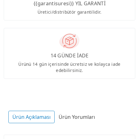
{{garantisuresi}} YIL GARANTİ
Üretici/distribütör garantilidir.
14 GÜNDE İADE
Ürünü 14 gün içerisinde ücretsiz ve kolayca iade
edebilirsiniz.
Ürün Açıklaması
Ürün Yorumları