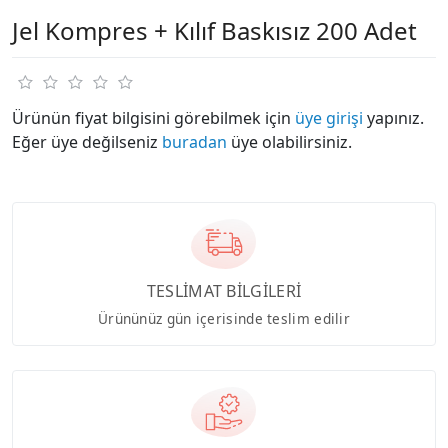
Jel Kompres + Kılıf Baskısız 200 Adet
Ürünün fiyat bilgisini görebilmek için
üye girişi
yapınız.
Eğer üye değilseniz
buradan
üye olabilirsiniz.
TESLİMAT BİLGİLERİ
Ürününüz gün içerisinde teslim edilir