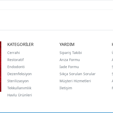
KATEGORİLER
YARDIM
Cerrahi
Sipariş Takibi
Restoratif
Arıza Formu
Endodonti
İade Formu
Dezenfeksiyon
Sıkça Sorulan Sorular
Sterilizasyon
Müşteri Hizmetleri
Tekkullanımlık
İletişim
Havlu Ürünleri