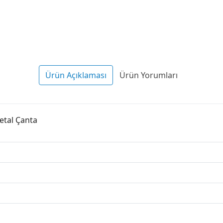
Ürün Açıklaması
Ürün Yorumları
etal Çanta