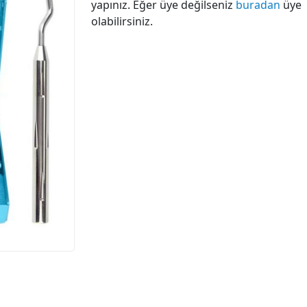
yapınız. Eğer üye değilseniz
buradan
üye
olabilirsiniz.