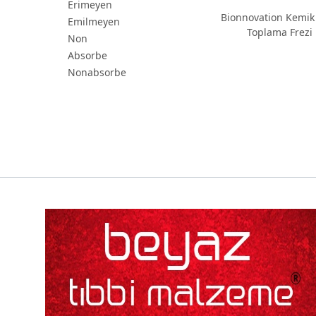
Erimeyen
Bionnovation Kemik
Emilmeyen
Toplama Frezi
Non
Absorbe
Nonabsorbe