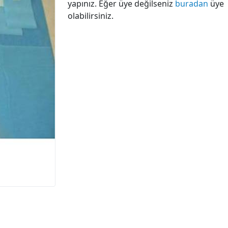
yapınız. Eğer üye değilseniz
buradan
üye
olabilirsiniz.