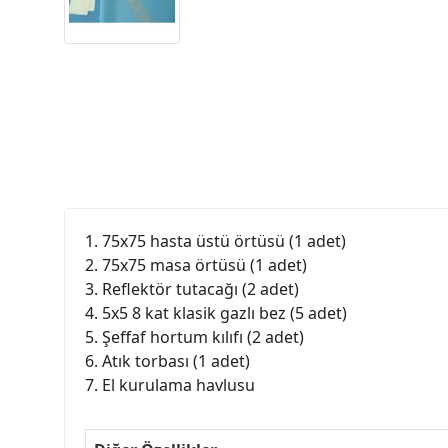
1. 75x75 hasta üstü örtüsü (1 adet)
2. 75x75 masa örtüsü (1 adet)
3. Reflektör tutacağı (2 adet)
4. 5x5 8 kat klasik gazlı bez (5 adet)
5. Şeffaf hortum kılıfı (2 adet)
6. Atık torbası (1 adet)
7. El kurulama havlusu