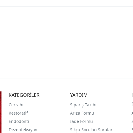
KATEGORİLER
YARDIM
Cerrahi
Sipariş Takibi
Restoratif
Arıza Formu
Endodonti
İade Formu
Dezenfeksiyon
Sıkça Sorulan Sorular