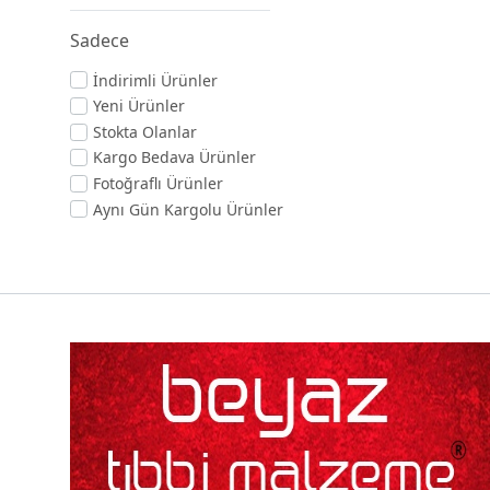
Sadece
İndirimli Ürünler
Yeni Ürünler
Stokta Olanlar
Kargo Bedava Ürünler
Fotoğraflı Ürünler
Aynı Gün Kargolu Ürünler