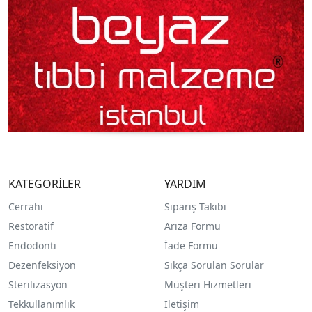
KATEGORİLER
YARDIM
Cerrahi
Sipariş Takibi
Restoratif
Arıza Formu
Endodonti
İade Formu
Dezenfeksiyon
Sıkça Sorulan Sorular
Sterilizasyon
Müşteri Hizmetleri
Tekkullanımlık
İletişim