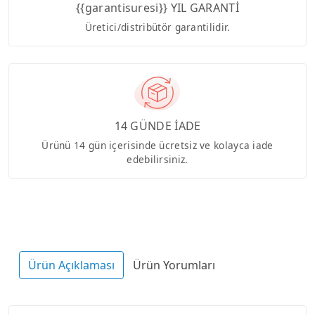
{{garantisuresi}} YIL GARANTİ
Üretici/distribütör garantilidir.
14 GÜNDE İADE
Ürünü 14 gün içerisinde ücretsiz ve kolayca iade
edebilirsiniz.
Ürün Açıklaması
Ürün Yorumları