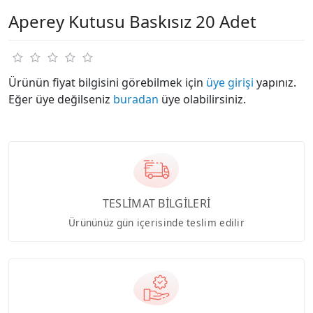
Aperey Kutusu Baskısız 20 Adet
Ürünün fiyat bilgisini görebilmek için
üye girişi
yapınız.
Eğer üye değilseniz
buradan
üye olabilirsiniz.
TESLİMAT BİLGİLERİ
Ürününüz gün içerisinde teslim edilir