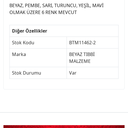
BEYAZ, PEMBE, SARI, TURUNCU, YEŞİL, MAVİ
OLMAK ÜZERE 6 RENK MEVCUT
Diğer Özellikler
Stok Kodu
BTM11462-2
Marka
BEYAZ TIBBİ
MALZEME
Stok Durumu
Var