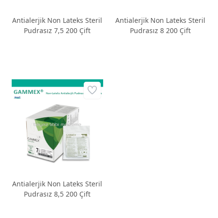
Antialerjik Non Lateks Steril
Antialerjik Non Lateks Steril
Pudrasız 7,5 200 Çift
Pudrasız 8 200 Çift
Antialerjik Non Lateks Steril
Pudrasız 8,5 200 Çift