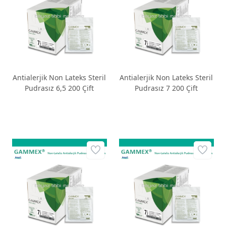
Antialerjik Non Lateks Steril
Antialerjik Non Lateks Steril
Pudrasız 6,5 200 Çift
Pudrasız 7 200 Çift