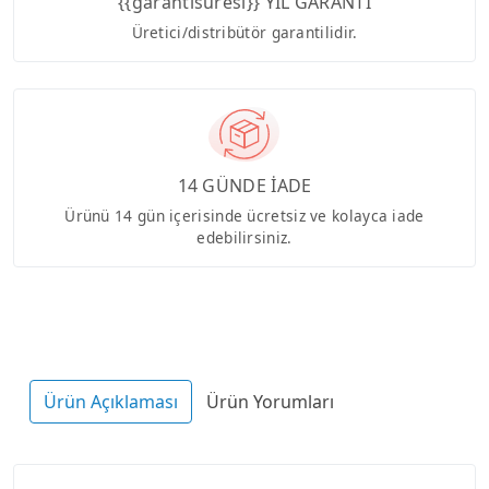
{{garantisuresi}} YIL GARANTİ
Üretici/distribütör garantilidir.
14 GÜNDE İADE
Ürünü 14 gün içerisinde ücretsiz ve kolayca iade
edebilirsiniz.
Ürün Açıklaması
Ürün Yorumları