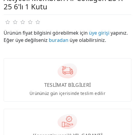
25 6'lı 1 Kutu
Ürünün fiyat bilgisini görebilmek için
üye girişi
yapınız.
Eğer üye değilseniz
buradan
üye olabilirsiniz.
TESLİMAT BİLGİLERİ
Ürününüz gün içerisinde teslim edilir