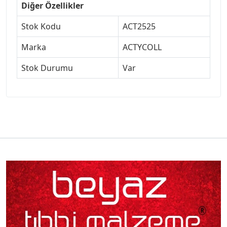
Diğer Özellikler
Stok Kodu
ACT2525
Marka
ACTYCOLL
Stok Durumu
Var