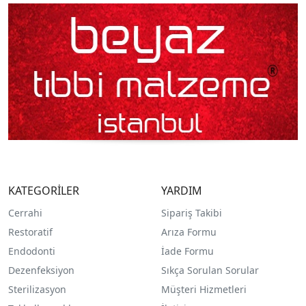
KATEGORİLER
YARDIM
Cerrahi
Sipariş Takibi
Restoratif
Arıza Formu
Endodonti
İade Formu
Dezenfeksiyon
Sıkça Sorulan Sorular
Sterilizasyon
Müşteri Hizmetleri