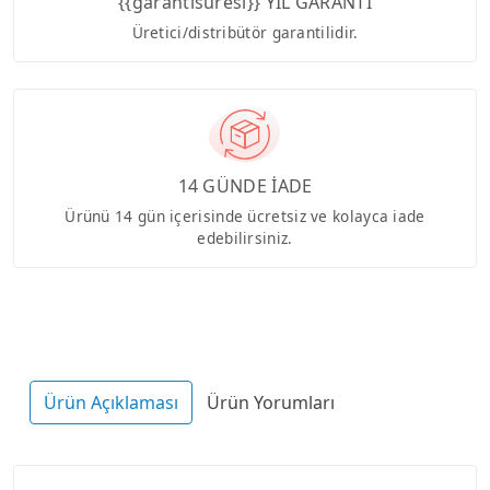
{{garantisuresi}} YIL GARANTİ
Üretici/distribütör garantilidir.
14 GÜNDE İADE
Ürünü 14 gün içerisinde ücretsiz ve kolayca iade
edebilirsiniz.
Ürün Açıklaması
Ürün Yorumları