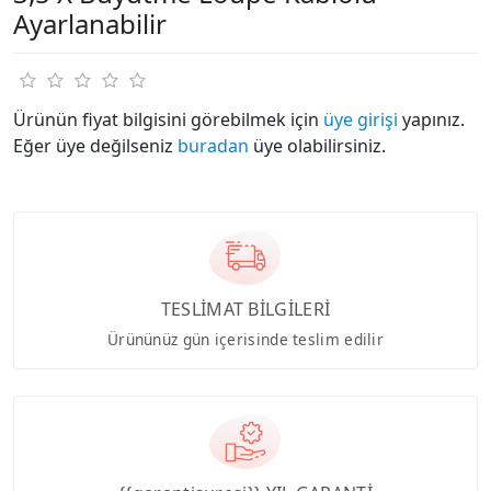
Ayarlanabilir
Ürünün fiyat bilgisini görebilmek için
üye girişi
yapınız.
Eğer üye değilseniz
buradan
üye olabilirsiniz.
TESLİMAT BİLGİLERİ
Ürününüz gün içerisinde teslim edilir