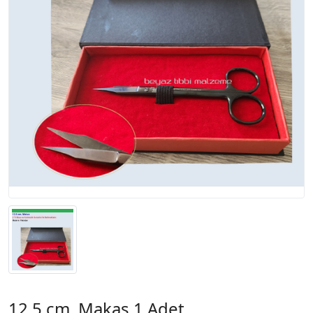
12.5 cm. Makas 1 Adet