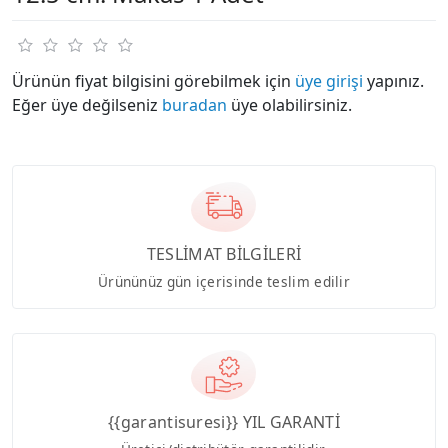
Ürünün fiyat bilgisini görebilmek için
üye girişi
yapınız.
Eğer üye değilseniz
buradan
üye olabilirsiniz.
TESLİMAT BİLGİLERİ
Ürününüz gün içerisinde teslim edilir
{{garantisuresi}} YIL GARANTİ