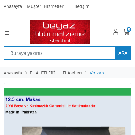
Anasayfa
Müşteri Hizmetleri
İletişim
0
ARA
Anasayfa
EL ALETLERİ
El Aletleri
Volkan