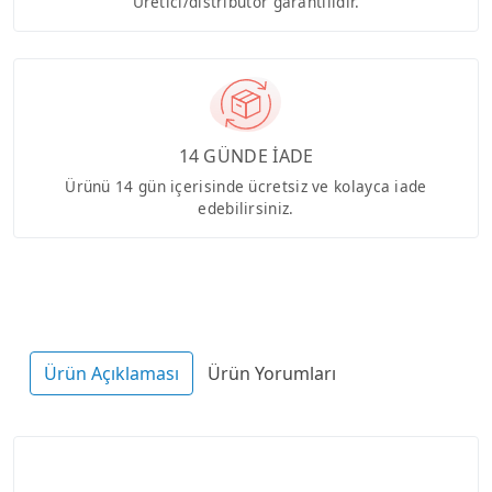
Üretici/distribütör garantilidir.
14 GÜNDE İADE
Ürünü 14 gün içerisinde ücretsiz ve kolayca iade
edebilirsiniz.
Ürün Açıklaması
Ürün Yorumları